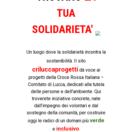
TUA
SOLIDARIETA'
Un luogo dove la solidarietà incontra la
sostenibilità. Il sito
criluccaprogetti
dà voce ai
progetti della Croce Rossa Italiana –
Comitato di Lucca, dedicati alla tutela
delle persone e dell’ambiente. Qui
troverete iniziative concrete, nate
dall’impegno dei volontari e dal
sostegno della comunità, per costruire
verde
oggi le radici di un domani più
inclusivo
e
.